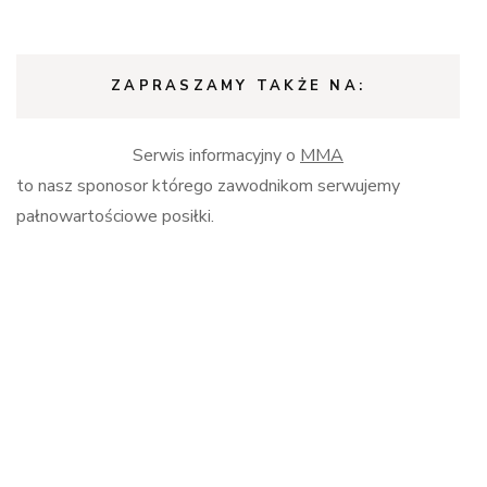
ZAPRASZAMY TAKŻE NA:
Serwis informacyjny o
MMA
to nasz sponosor którego zawodnikom serwujemy
pałnowartościowe posiłki.