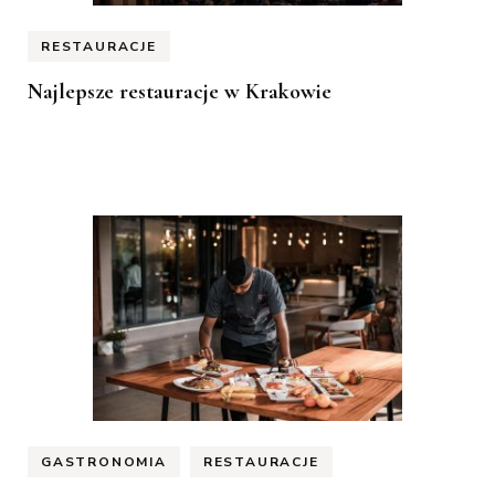
RESTAURACJE
Najlepsze restauracje w Krakowie
GASTRONOMIA
RESTAURACJE