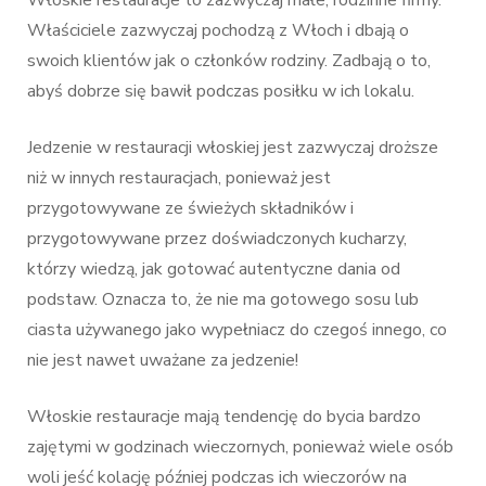
Właściciele zazwyczaj pochodzą z Włoch i dbają o
swoich klientów jak o członków rodziny. Zadbają o to,
abyś dobrze się bawił podczas posiłku w ich lokalu.
Jedzenie w restauracji włoskiej jest zazwyczaj droższe
niż w innych restauracjach, ponieważ jest
przygotowywane ze świeżych składników i
przygotowywane przez doświadczonych kucharzy,
którzy wiedzą, jak gotować autentyczne dania od
podstaw. Oznacza to, że nie ma gotowego sosu lub
ciasta używanego jako wypełniacz do czegoś innego, co
nie jest nawet uważane za jedzenie!
Włoskie restauracje mają tendencję do bycia bardzo
zajętymi w godzinach wieczornych, ponieważ wiele osób
woli jeść kolację później podczas ich wieczorów na