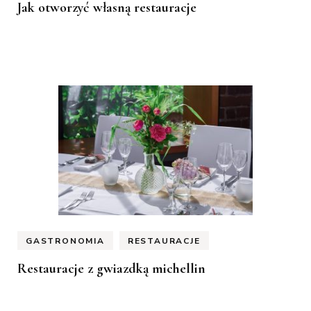
Jak otworzyć własną restauracje
GASTRONOMIA
RESTAURACJE
Restauracje z gwiazdką michellin