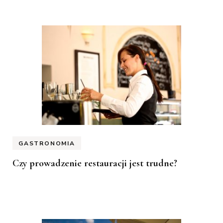
GASTRONOMIA
Czy prowadzenie restauracji jest trudne?