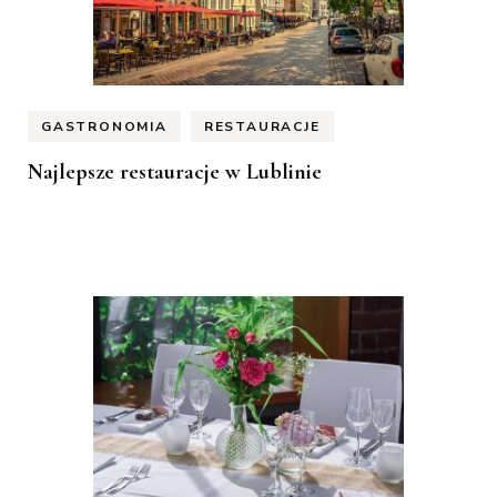
GASTRONOMIA
RESTAURACJE
Najlepsze restauracje w Lublinie