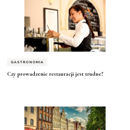
GASTRONOMIA
Czy prowadzenie restauracji jest trudne?