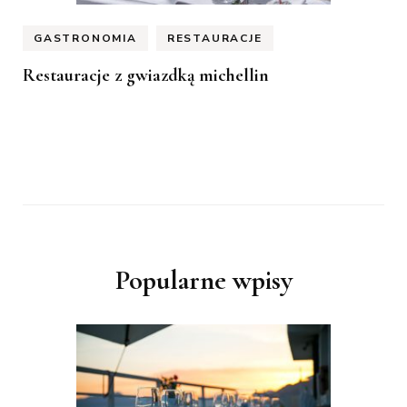
GASTRONOMIA
RESTAURACJE
Restauracje z gwiazdką michellin
Popularne wpisy