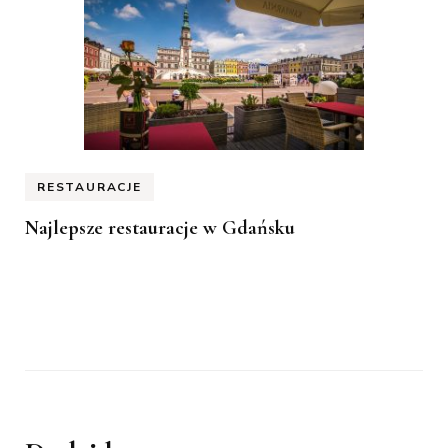
RESTAURACJE
Najlepsze restauracje w Gdańsku