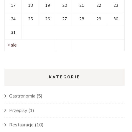
17
18
19
20
21
22
23
24
25
26
27
28
29
30
31
« sie
KATEGORIE
Gastronomia
(5)
Przepisy
(1)
Restauracje
(10)