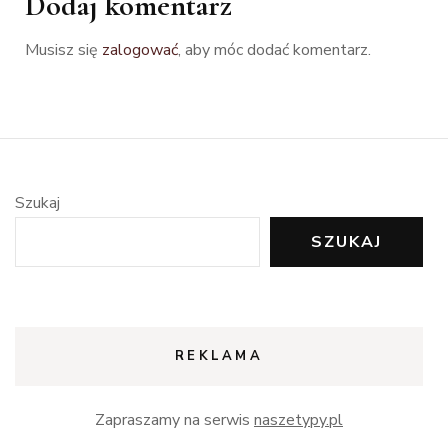
Dodaj komentarz
Musisz się
zalogować
, aby móc dodać komentarz.
Szukaj
SZUKAJ
REKLAMA
Zapraszamy na serwis
naszetypy.pl