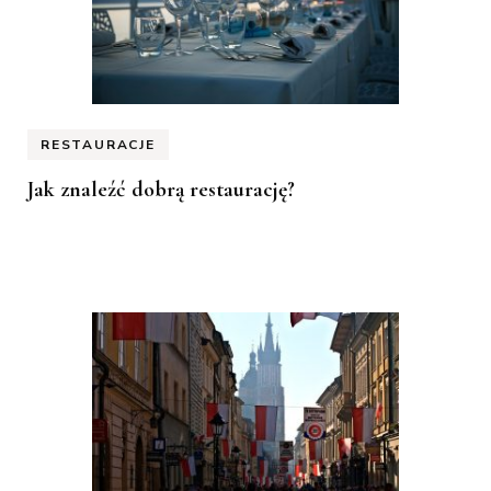
RESTAURACJE
Jak znaleźć dobrą restaurację?