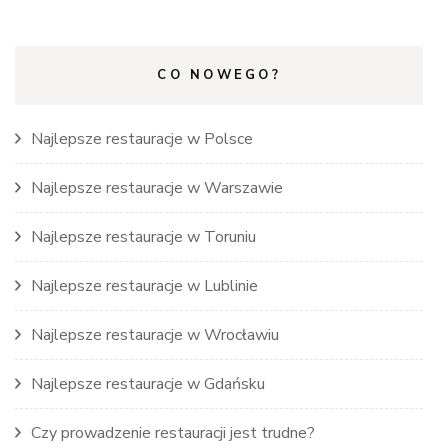
CO NOWEGO?
Najlepsze restauracje w Polsce
Najlepsze restauracje w Warszawie
Najlepsze restauracje w Toruniu
Najlepsze restauracje w Lublinie
Najlepsze restauracje w Wrocławiu
Najlepsze restauracje w Gdańsku
Czy prowadzenie restauracji jest trudne?